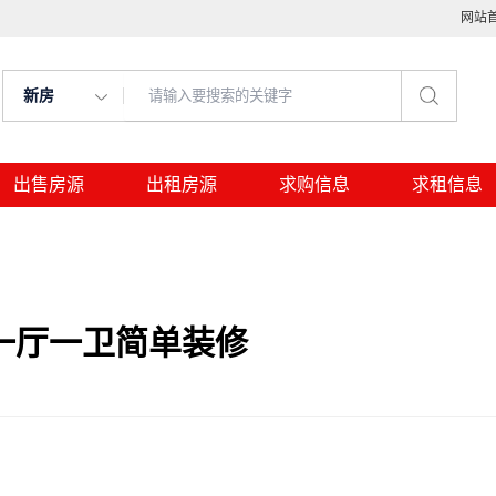
网站
新房
出售房源
出租房源
求购信息
求租信息
一厅一卫简单装修