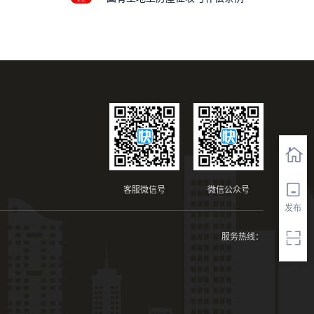
客服微信号
微信公众号
发布
服务热线：