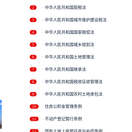
2
· 中华人民共和国契税法
3
· 中华人民共和国城市维护建设税法
4
· 中华人民共和国国家赔偿法
5
· 中华人民共和国城乡规划法
6
· 中华人民共和国土地管理法
7
· 中华人民共和国继承法
8
· 中华人民共和国税收征收管理法
9
· 中华人民共和国农村土地承包法
10
· 住房公积金管理条例
11
· 不动产登记暂行条例
12
· 国有土地上房屋征收与补偿条例