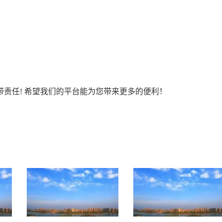
责任! 希望我们的平台能为您带来更多的便利！